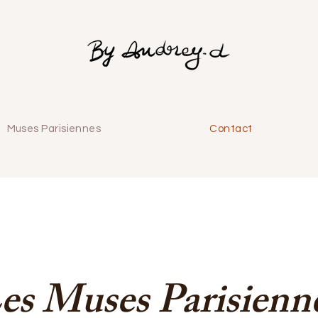
Muses Parisiennes
Contact
es Muses Parisienn