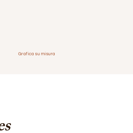
Grafica su misura
es